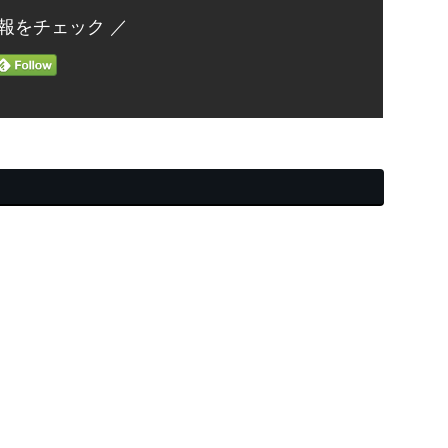
報をチェック ／