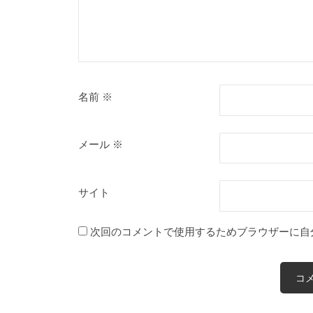
名前
※
メール
※
サイト
次回のコメントで使用するためブラウザーに自