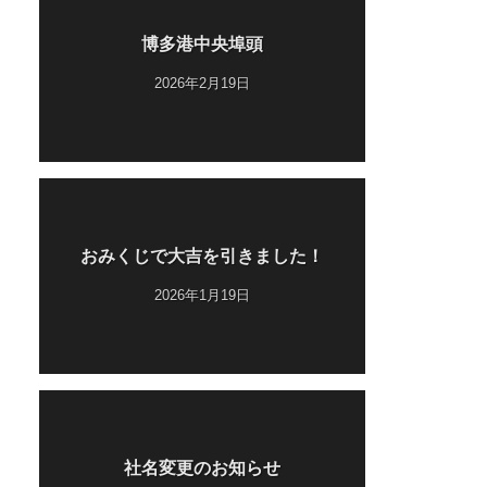
博多港中央埠頭
2026年2月19日
おみくじで大吉を引きました！
2026年1月19日
社名変更のお知らせ