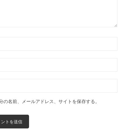
分の名前、メールアドレス、サイトを保存する。