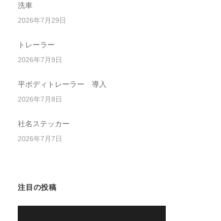
洗車
2026年7月29日
トレーラー
2026年7月9日
平ボディトレーラー 導入
2026年7月8日
社名ステッカー
2026年7月7日
注目の投稿