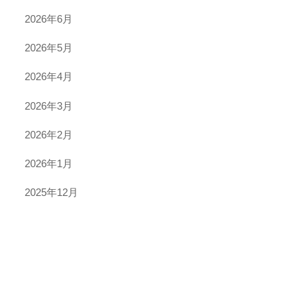
2026年6月
2026年5月
2026年4月
2026年3月
2026年2月
2026年1月
2025年12月