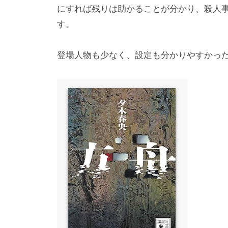
にすれば残りは助かることが分かり、殺人
す。
登場人物も少なく、設定も分かりやすかっ