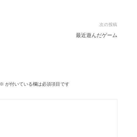
次の投稿
最近遊んだゲーム
※
が付いている欄は必須項目です