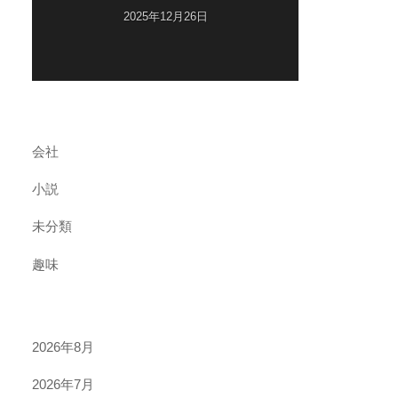
2025年12月26日
会社
小説
未分類
趣味
2026年8月
2026年7月