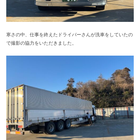
寒さの中、仕事を終えたドライバーさんが洗車をしていたの
で撮影の協力をいただきました。