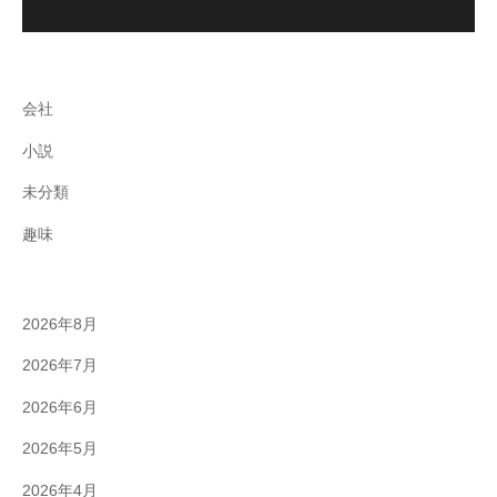
会社
小説
未分類
趣味
2026年8月
2026年7月
2026年6月
2026年5月
2026年4月