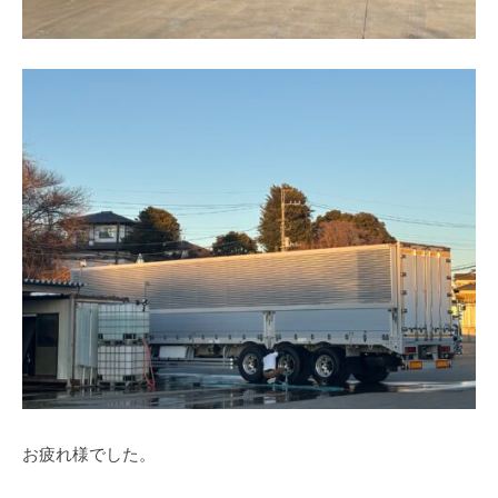
お疲れ様でした。