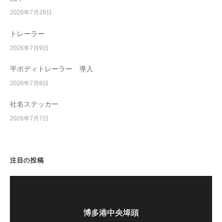
2026年7月29日
トレーラー
2026年7月9日
平ボディトレーラー 導入
2026年7月8日
社名ステッカー
2026年7月7日
注目の投稿
博多港中央埠頭