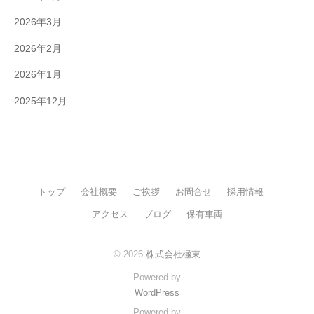
2026年3月
2026年2月
2026年1月
2025年12月
トップ
会社概要
ご挨拶
お問合せ
採用情報
アクセス
ブログ
保有車両
© 2026
株式会社極東
Powered by
WordPress
Powered by