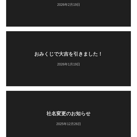
2026年2月19日
おみくじで大吉を引きました！
2026年1月19日
社名変更のお知らせ
2025年12月26日