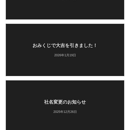
おみくじで大吉を引きました！
2026年1月19日
社名変更のお知らせ
2025年12月26日