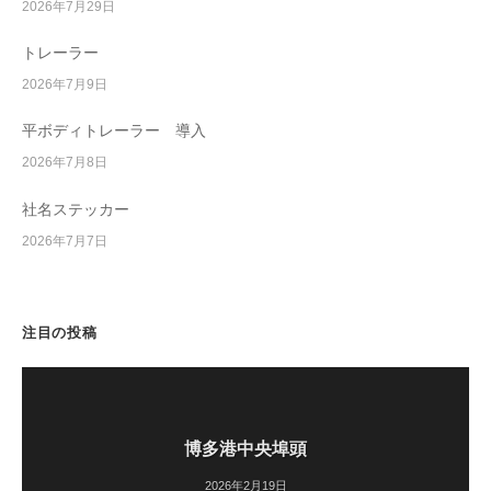
2026年7月29日
トレーラー
2026年7月9日
平ボディトレーラー 導入
2026年7月8日
社名ステッカー
2026年7月7日
注目の投稿
博多港中央埠頭
2026年2月19日