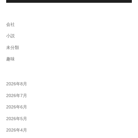
会社
小説
未分類
趣味
2026年8月
2026年7月
2026年6月
2026年5月
2026年4月