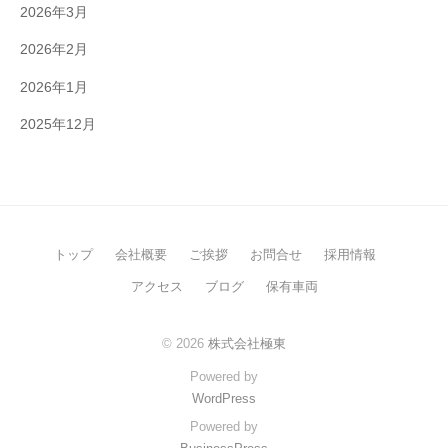
2026年3月
2026年2月
2026年1月
2025年12月
トップ
会社概要
ご挨拶
お問合せ
採用情報
アクセス
ブログ
保有車両
© 2026
株式会社極東
Powered by
WordPress
Powered by