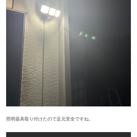
照明器具取り付けたので足元安全ですね。