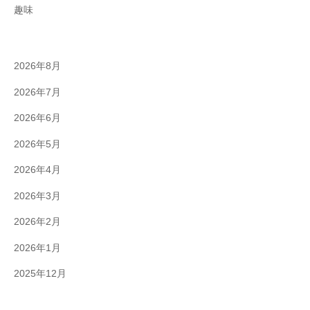
趣味
2026年8月
2026年7月
2026年6月
2026年5月
2026年4月
2026年3月
2026年2月
2026年1月
2025年12月