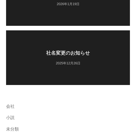
2026年1月19日
社名変更のお知らせ
2025年12月26日
会社
小説
未分類