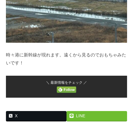
時々港に新幹線が現れます。遠くから見るのでおもちゃみた
いです！
＼ 最新情報をチェック ／
X
LINE