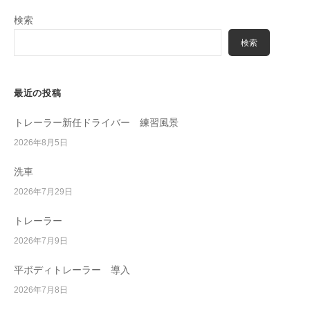
検索
検索
最近の投稿
トレーラー新任ドライバー 練習風景
2026年8月5日
洗車
2026年7月29日
トレーラー
2026年7月9日
平ボディトレーラー 導入
2026年7月8日