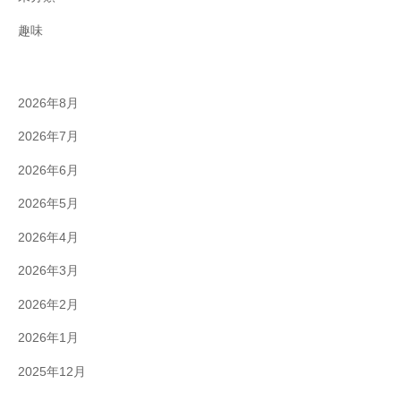
趣味
2026年8月
2026年7月
2026年6月
2026年5月
2026年4月
2026年3月
2026年2月
2026年1月
2025年12月