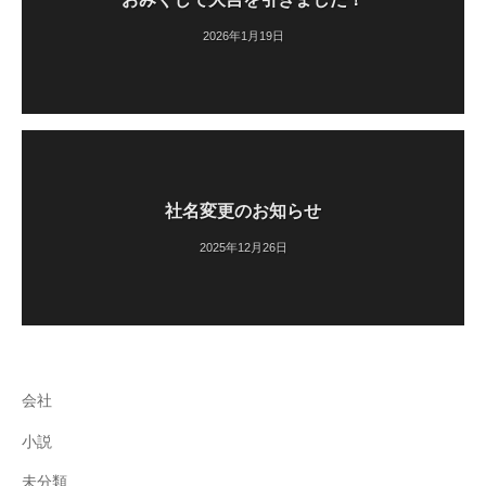
2026年1月19日
社名変更のお知らせ
2025年12月26日
会社
小説
未分類