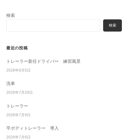
検索
検索
最近の投稿
トレーラー新任ドライバー 練習風景
2026年8月5日
洗車
2026年7月29日
トレーラー
2026年7月9日
平ボディトレーラー 導入
2026年7月8日